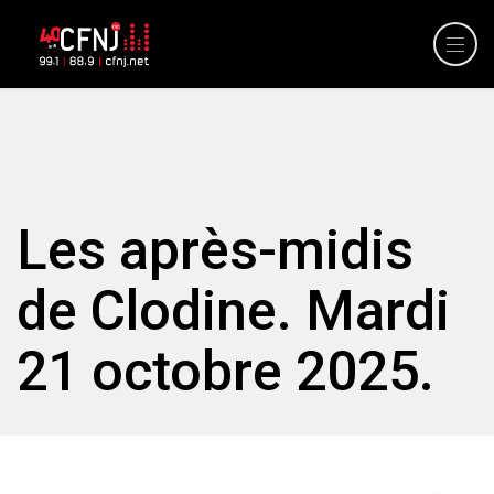
Les après-midis
de Clodine. Mardi
21 octobre 2025.