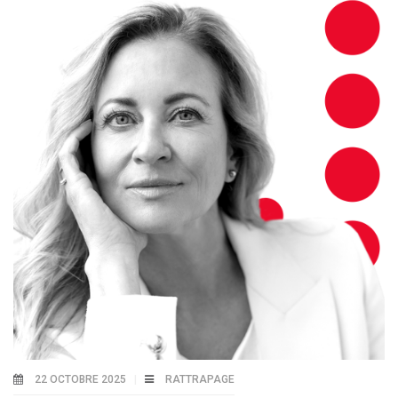
22 OCTOBRE 2025
RATTRAPAGE