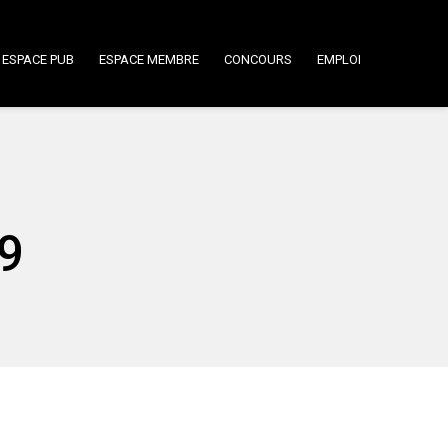
ESPACE PUB
ESPACE MEMBRE
CONCOURS
EMPLOI
19