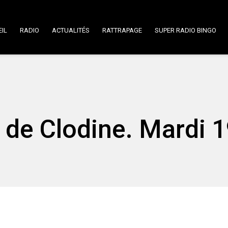
IL
RADIO
ACTUALITÉS
RATTRAPAGE
SUPER RADIO BINGO
 de Clodine. Mardi 