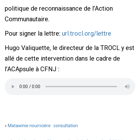
politique de reconnaissance de l’Action
Communautaire.
Pour signer la lettre:
url.trocl.org/lettre
Hugo Valiquette, le directeur de la TROCL y est
allé de cette intervention dans le cadre de
l’ACApsule à CFNJ :
«
Matawinie nourricière : consultation