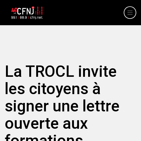
La TROCL invite
les citoyens à
signer une lettre
ouverte aux
formations