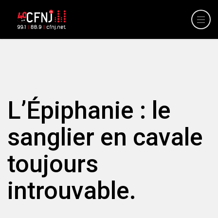
L’Épiphanie : le
sanglier en cavale
toujours
introuvable.