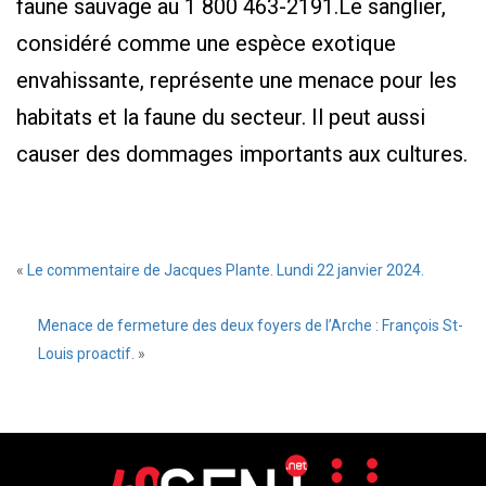
faune sauvage au 1 800 463-2191.Le sanglier,
considéré comme une espèce exotique
envahissante, représente une menace pour les
habitats et la faune du secteur. Il peut aussi
causer des dommages importants aux cultures.
«
Le commentaire de Jacques Plante. Lundi 22 janvier 2024.
Menace de fermeture des deux foyers de l’Arche : François St-
Louis proactif.
»