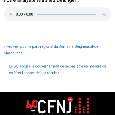
notre analyste Mathieu Bélanger :
«
Feu vert pour le parc régional du Domaine-Seigneurial-de-
Mascouche
Le BQ accuse le gouvernement de ne pas être en mesure de
chiffrer l’impact de ses reculs
»