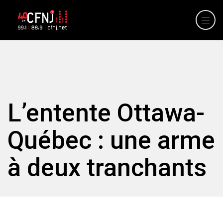
L’entente Ottawa-
Québec : une arme
à deux tranchants