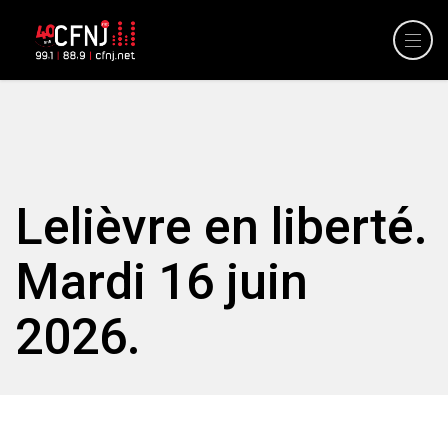
Lelièvre en liberté.
Mardi 16 juin
2026.