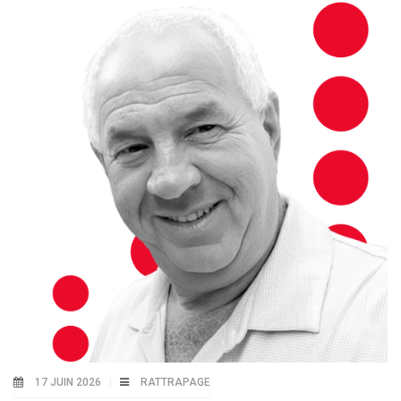
17 JUIN 2026
RATTRAPAGE