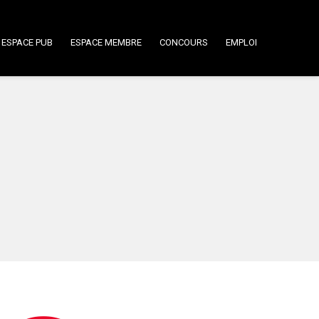
ESPACE PUB
ESPACE MEMBRE
CONCOURS
EMPLOI