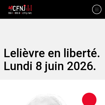
Lelièvre en liberté.
Lundi 8 juin 2026.