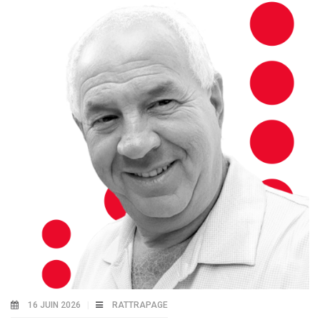
16 JUIN 2026
RATTRAPAGE