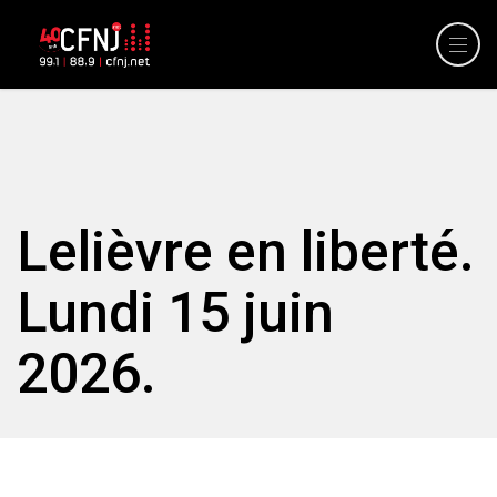
Lelièvre en liberté.
Lundi 15 juin
2026.