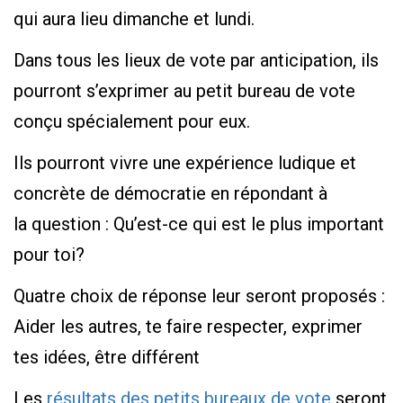
qui aura lieu dimanche et lundi.
Dans tous les lieux de vote par anticipation, ils
pourront s’exprimer au petit bureau de vote
conçu spécialement pour eux.
Ils pourront vivre une expérience ludique et
concrète de démocratie en répondant à
la question : Qu’est-ce qui est le plus important
pour toi?
Quatre choix de réponse leur seront proposés :
Aider les autres, te faire respecter, exprimer
tes idées, être différent
Les
résultats des petits bureaux de vote
seront