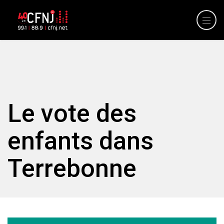
Le vote des
enfants dans
Terrebonne