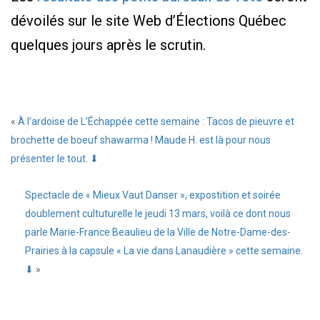
dévoilés sur le site Web d’Élections Québec
quelques jours après le scrutin.
«
À l’ardoise de L’Échappée cette semaine : Tacos de pieuvre et
brochette de boeuf shawarma ! Maude H. est là pour nous
présenter le tout. ⬇
Spectacle de « Mieux Vaut Danser », expostition et soirée
doublement cultuturelle le jeudi 13 mars, voilà ce dont nous
parle Marie-France Beaulieu de la Ville de Notre-Dame-des-
Prairies à la capsule « La vie dans Lanaudière » cette semaine.
⬇
»