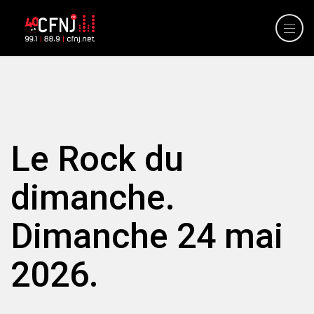
Le Rock du
dimanche.
Dimanche 24 mai
2026.