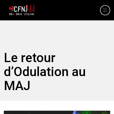
Le retour
d’Odulation au
MAJ