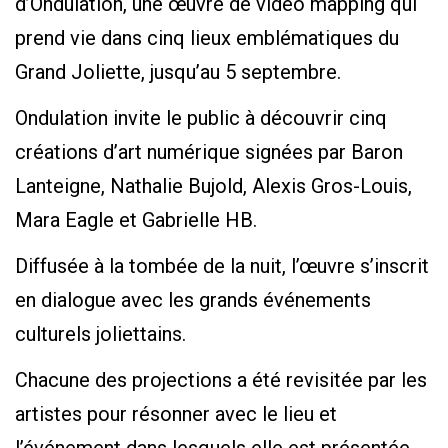
d’Ondulation, une œuvre de vidéo mapping qui
prend vie dans cinq lieux emblématiques du
Grand Joliette, jusqu’au 5 septembre.
Ondulation invite le public à découvrir cinq
créations d’art numérique signées par Baron
Lanteigne, Nathalie Bujold, Alexis Gros-Louis,
Mara Eagle et Gabrielle HB.
Diffusée à la tombée de la nuit, l’œuvre s’inscrit
en dialogue avec les grands événements
culturels joliettains.
Chacune des projections a été revisitée par les
artistes pour résonner avec le lieu et