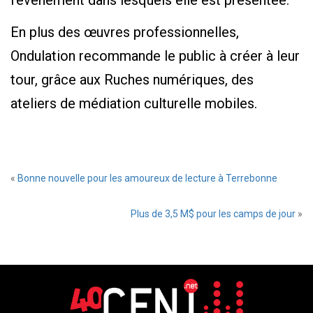
l’événement dans lesquels elle est présentée.
En plus des œuvres professionnelles,
Ondulation recommande le public à créer à leur
tour, grâce aux Ruches numériques, des
ateliers de médiation culturelle mobiles.
«
Bonne nouvelle pour les amoureux de lecture à Terrebonne
Plus de 3,5 M$ pour les camps de jour
»