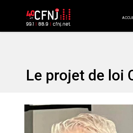
ACCUE
Le projet de loi 