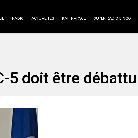
IL
RADIO
ACTUALITÉS
RATTRAPAGE
SUPER RADIO BINGO
C-5 doit être débattu