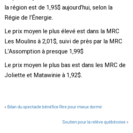
la région est de 1,95$ aujourd’hui, selon la
Régie de l’Énergie.
Le prix moyen le plus élevé est dans la MRC
Les Moulins à 2,01$, suivi de près par la MRC
L’Assomption à presque 1,99$
Le prix moyen le plus bas est dans les MRC de
Joliette et Matawinie à 1,92$.
«
Bilan du spectacle bénéfice Rire pour mieux dormir
Soutien pour la relève québécoise
»