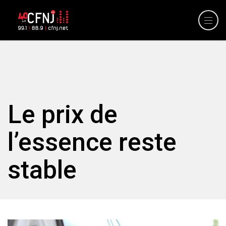
Le prix de
l’essence reste
stable