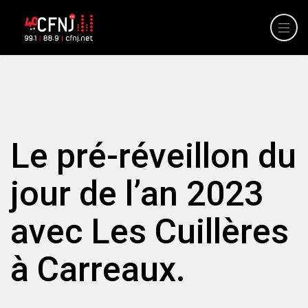
Le pré-réveillon du
jour de l’an 2023
avec Les Cuillères
à Carreaux.