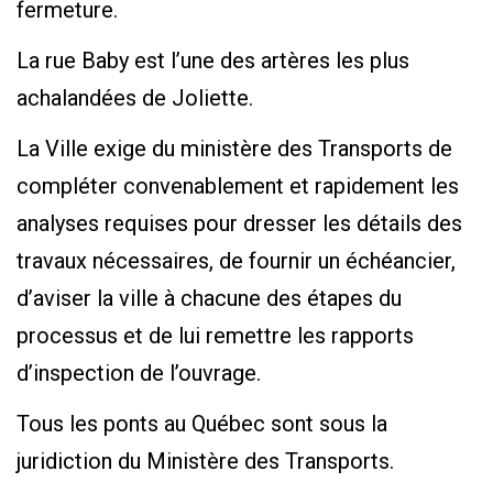
fermeture.
La rue Baby est l’une des artères les plus
achalandées de Joliette.
La Ville exige du ministère des Transports de
compléter convenablement et rapidement les
analyses requises pour dresser les détails des
travaux nécessaires, de fournir un échéancier,
d’aviser la ville à chacune des étapes du
processus et de lui remettre les rapports
d’inspection de l’ouvrage.
Tous les ponts au Québec sont sous la
juridiction du Ministère des Transports.