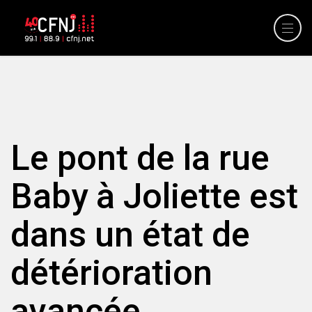
Le pont de la rue
Baby à Joliette est
dans un état de
détérioration
avancée.