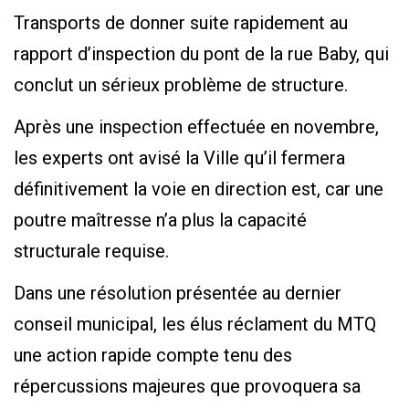
Transports de donner suite rapidement au
rapport d’inspection du pont de la rue Baby, qui
conclut un sérieux problème de structure.
Après une inspection effectuée en novembre,
les experts ont avisé la Ville qu’il fermera
définitivement la voie en direction est, car une
poutre maîtresse n’a plus la capacité
structurale requise.
Dans une résolution présentée au dernier
conseil municipal, les élus réclament du MTQ
une action rapide compte tenu des
répercussions majeures que provoquera sa