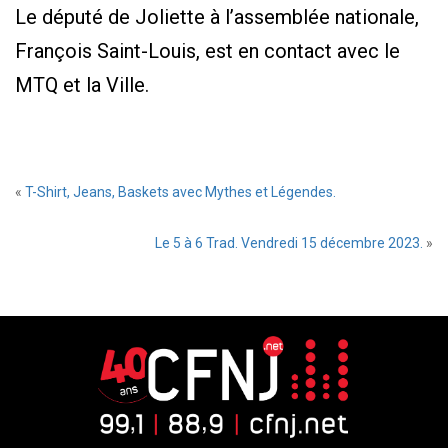
Le député de Joliette à l’assemblée nationale,
François Saint-Louis, est en contact avec le
MTQ et la Ville.
«
T-Shirt, Jeans, Baskets avec Mythes et Légendes.
Le 5 à 6 Trad. Vendredi 15 décembre 2023.
»