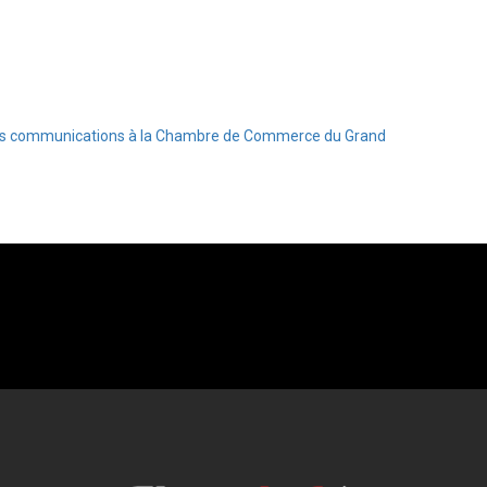
e des communications à la Chambre de Commerce du Grand