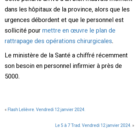
dans les hôpitaux de la province, alors que les
urgences débordent et que le personnel est
sollicité pour
mettre en œuvre le plan de
rattrapage des opérations chirurgicales
.
Le ministère de la Santé a chiffré récemment
son besoin en personnel infirmier à près de
5000.
«
Flash Lelièvre. Vendredi 12 janvier 2024.
Le 5 à 7 Trad. Vendredi 12 janvier 2024.
»