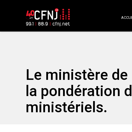
ACCUE
Le ministère de 
la pondération
ministériels.