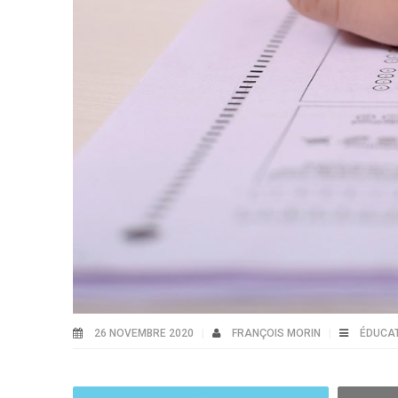
26 NOVEMBRE 2020
FRANÇOIS MORIN
ÉDUCA