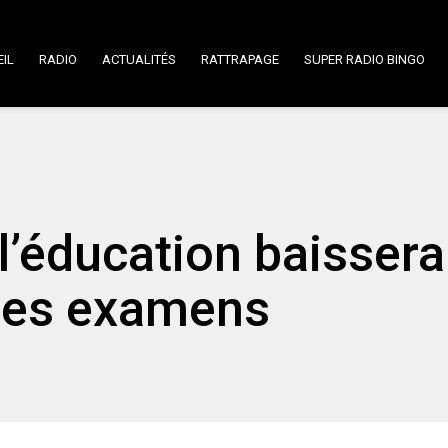
IL
RADIO
ACTUALITÉS
RATTRAPAGE
SUPER RADIO BINGO
l’éducation baissera
 des examens