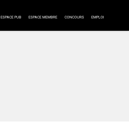
ESPACE PUB
ESPACE MEMBRE
CONCOURS
EMPLOI