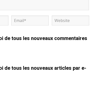
i de tous les nouveaux commentaires
 de tous les nouveaux articles par e-