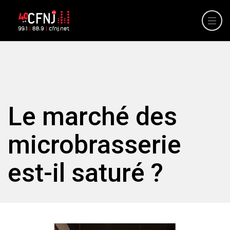
Le marché des
microbrasserie
est-il saturé ?