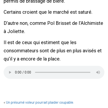
permis de brassage de bière.
Certains croient que le marché est saturé.
D’autre non, comme Pol Brisset de l’Alchimiste
à Joliette.
Il est de ceux qui estiment que les
consommateurs sont de plus en plus avisés et
qu’il y a encore de la place.
«
Un présumé voleur pourrait plaider coupable.