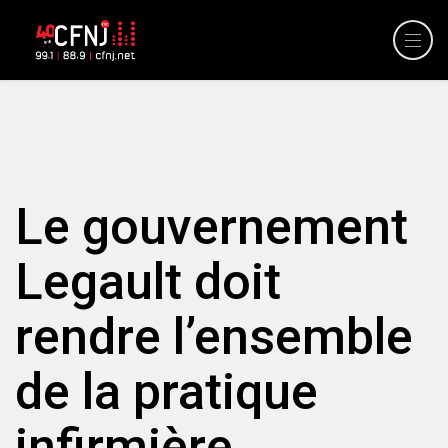
Le gouvernement
Legault doit
rendre l’ensemble
de la pratique
infirmière