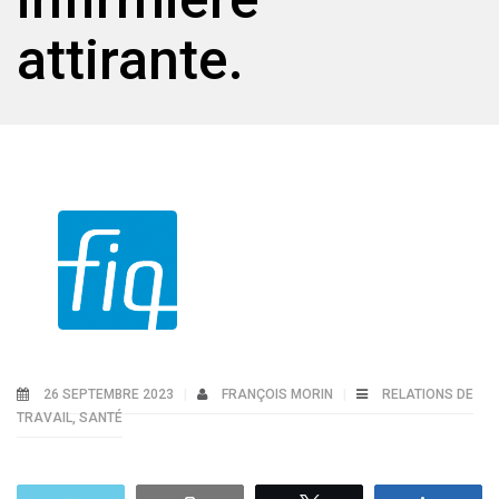
attirante.
26 SEPTEMBRE 2023
FRANÇOIS MORIN
RELATIONS DE
TRAVAIL
,
SANTÉ