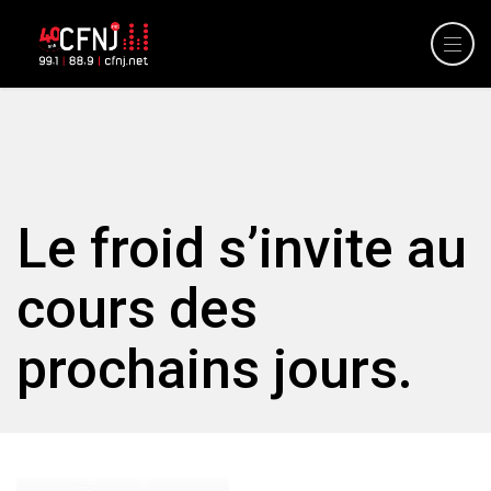
Le froid s’invite au
cours des
prochains jours.