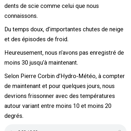
dents de scie comme celui que nous
connaissons.
Du temps doux, d’importantes chutes de neige
et des épisodes de froid.
Heureusement, nous n’avons pas enregistré de
moins 30 jusqu’à maintenant.
Selon Pierre Corbin d’Hydro-Météo, à compter
de maintenant et pour quelques jours, nous
devrions frissonner avec des températures
autour variant entre moins 10 et moins 20
degrés.