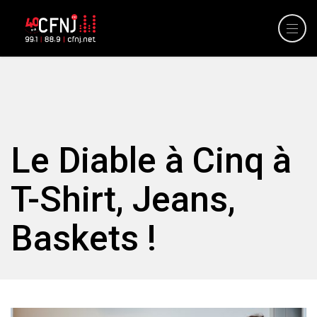
Le Diable à Cinq à
T-Shirt, Jeans,
Baskets !