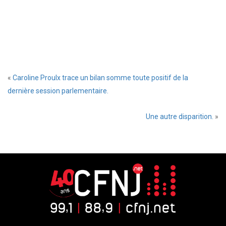
«
Caroline Proulx trace un bilan somme toute positif de la
dernière session parlementaire.
Une autre disparition.
»