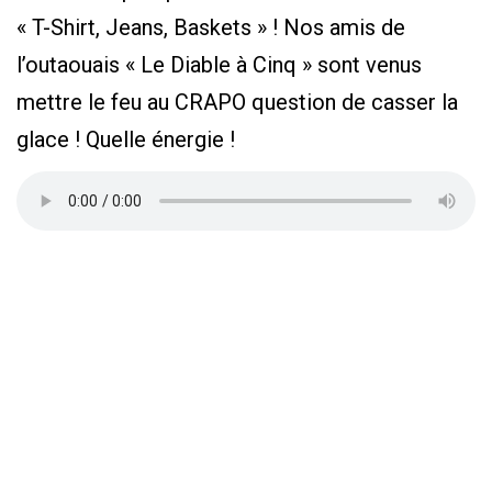
« T-Shirt, Jeans, Baskets » ! Nos amis de
l’outaouais « Le Diable à Cinq » sont venus
mettre le feu au CRAPO question de casser la
glace ! Quelle énergie !