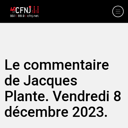
Le commentaire
de Jacques
Plante. Vendredi 8
décembre 2023.