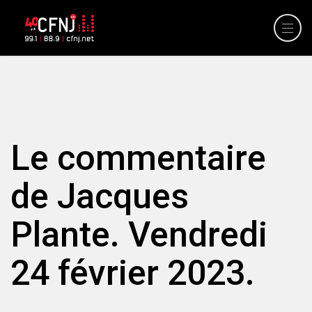
Le commentaire
de Jacques
Plante. Vendredi
24 février 2023.