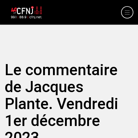
Le commentaire
de Jacques
Plante. Vendredi
1er décembre
2023.