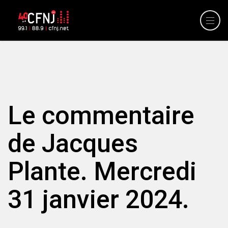
Le commentaire
de Jacques
Plante. Mercredi
31 janvier 2024.