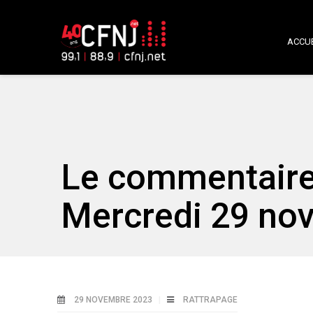
ACCUE
Le commentaire
Mercredi 29 no
29 NOVEMBRE 2023
RATTRAPAGE