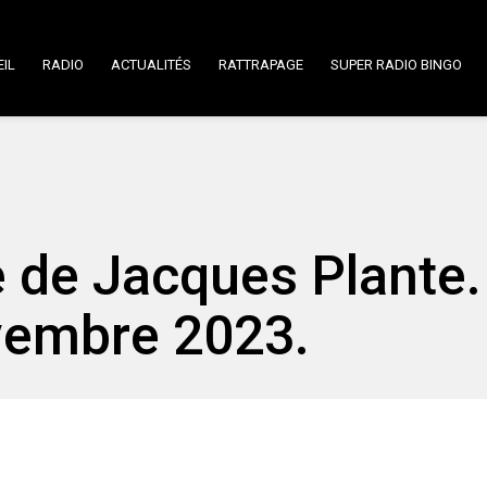
IL
RADIO
ACTUALITÉS
RATTRAPAGE
SUPER RADIO BINGO
 de Jacques Plante.
vembre 2023.