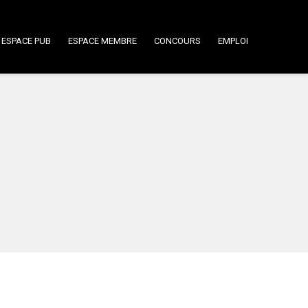
ESPACE PUB
ESPACE MEMBRE
CONCOURS
EMPLOI