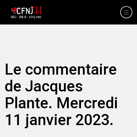
Le commentaire
de Jacques
Plante. Mercredi
11 janvier 2023.