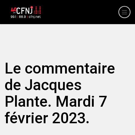
Le commentaire
de Jacques
Plante. Mardi 7
février 2023.