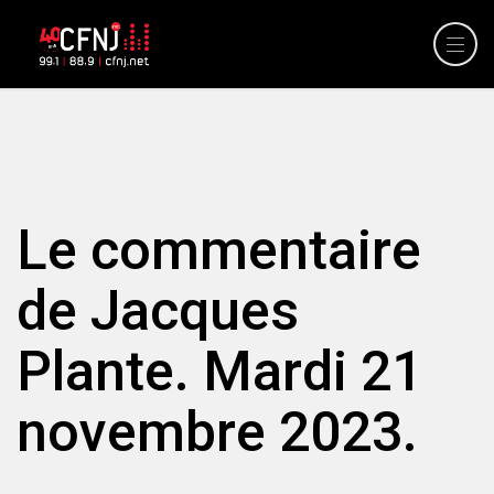
Le commentaire
de Jacques
Plante. Mardi 21
novembre 2023.