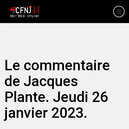
Le commentaire
de Jacques
Plante. Jeudi 26
janvier 2023.