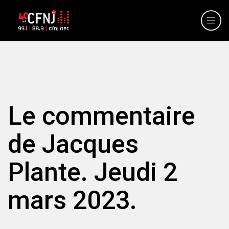
Le commentaire
de Jacques
Plante. Jeudi 2
mars 2023.