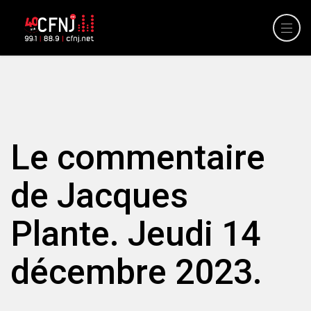
Le commentaire
de Jacques
Plante. Jeudi 14
décembre 2023.