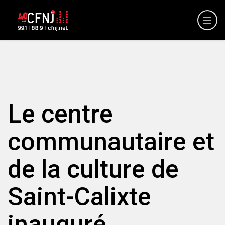
Le centre
communautaire et
de la culture de
Saint-Calixte
inauguré.