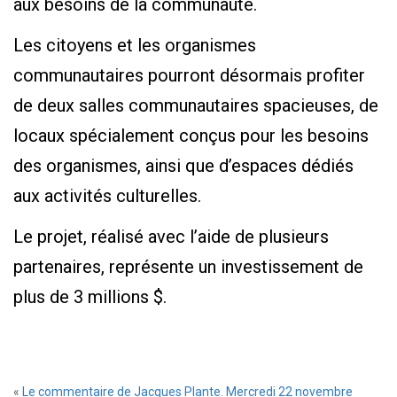
aux besoins de la communauté.
Les citoyens et les organismes
communautaires pourront désormais profiter
de deux salles communautaires spacieuses, de
locaux spécialement conçus pour les besoins
des organismes, ainsi que d’espaces dédiés
aux activités culturelles.
Le projet, réalisé avec l’aide de plusieurs
partenaires, représente un investissement de
plus de 3 millions $.
«
Le commentaire de Jacques Plante. Mercredi 22 novembre