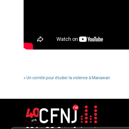
«
Un comité pour étudier la violence à Manawan