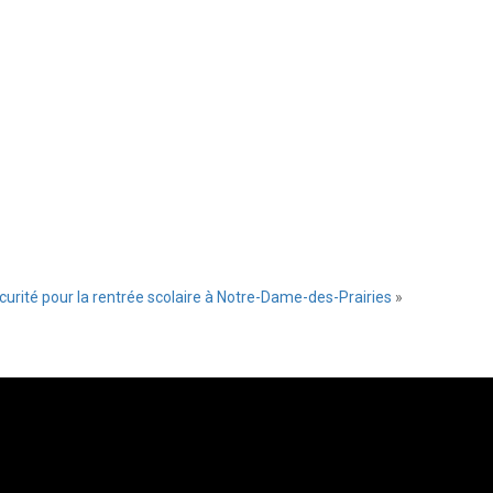
urité pour la rentrée scolaire à Notre-Dame-des-Prairies
»