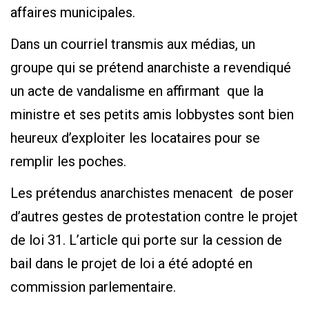
affaires municipales.
Dans un courriel transmis aux médias, un
groupe qui se prétend anarchiste a revendiqué
un acte de vandalisme en affirmant que la
ministre et ses petits amis lobbystes sont bien
heureux d’exploiter les locataires pour se
remplir les poches.
Les prétendus anarchistes menacent de poser
d’autres gestes de protestation contre le projet
de loi 31. L’article qui porte sur la cession de
bail dans le projet de loi a été adopté en
commission parlementaire.