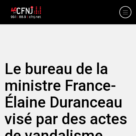
Le bureau de la
ministre France-
Élaine Duranceau
visé par des actes
de vandalisme.