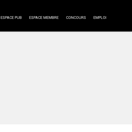
ESPACE PUB
ESPACE MEMBRE
CONCOURS
EMPLOI