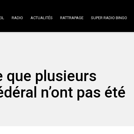
IL
RADIO
ACTUALITÉS
RATTRAPAGE
SUPER RADIO BINGO
 que plusieurs
déral n’ont pas été