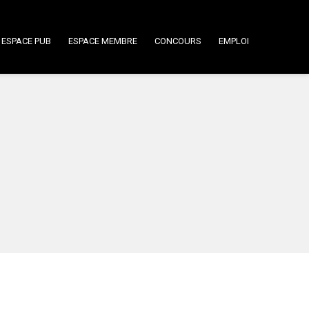
ESPACE PUB
ESPACE MEMBRE
CONCOURS
EMPLOI