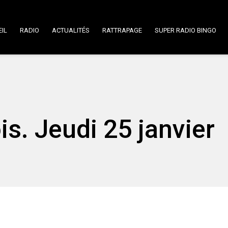
IL
RADIO
ACTUALITÉS
RATTRAPAGE
SUPER RADIO BINGO
is. Jeudi 25 janvier