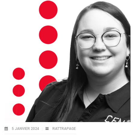
5 JANVIER 2024
RATTRAPAGE