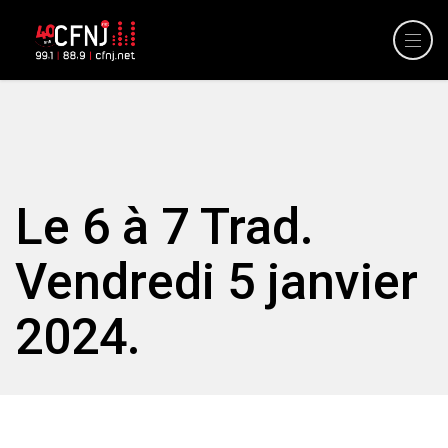
Le 6 à 7 Trad.
Vendredi 5 janvier
2024.