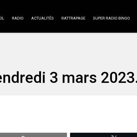
IL
RADIO
ACTUALITÉS
RATTRAPAGE
SUPER RADIO BINGO
Vendredi 3 mars 2023