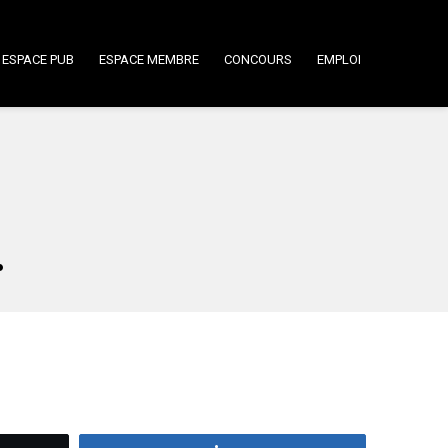
ESPACE PUB
ESPACE MEMBRE
CONCOURS
EMPLOI
.