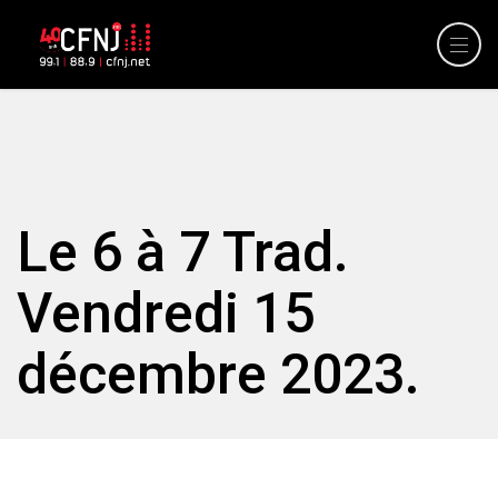
Le 6 à 7 Trad.
Vendredi 15
décembre 2023.