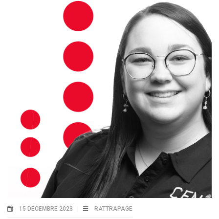
15 DÉCEMBRE 2023
RATTRAPAGE