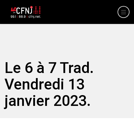
Le 6 à 7 Trad.
Vendredi 13
janvier 2023.