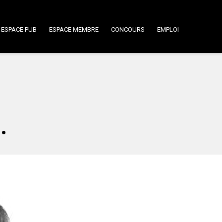
ESPACE PUB
ESPACE MEMBRE
CONCOURS
EMPLOI
.