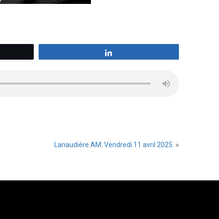
z
Partagez
Lanaudière AM. Vendredi 11 avril 2025.
»