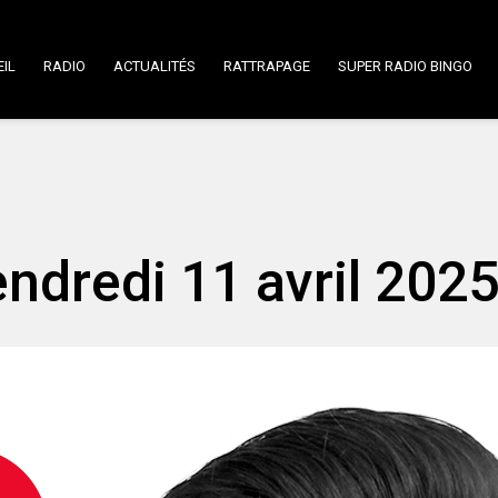
IL
RADIO
ACTUALITÉS
RATTRAPAGE
SUPER RADIO BINGO
endredi 11 avril 2025