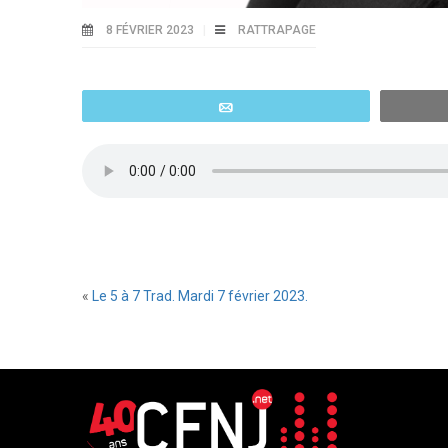
8 FÉVRIER 2023
RATTRAPAGE
Email
«
Le 5 à 7 Trad. Mardi 7 février 2023.