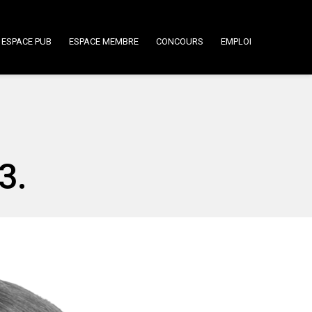
ESPACE PUB
ESPACE MEMBRE
CONCOURS
EMPLOI
3.