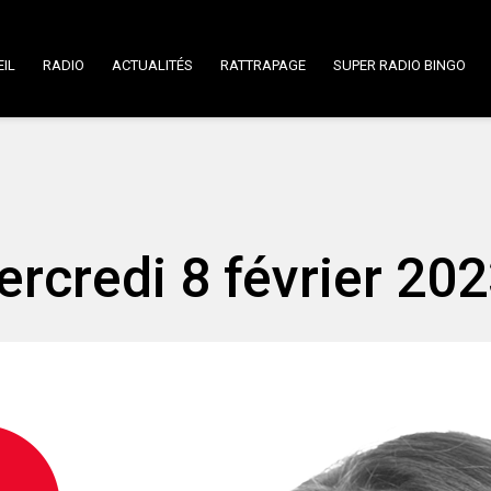
IL
RADIO
ACTUALITÉS
RATTRAPAGE
SUPER RADIO BINGO
ercredi 8 février 202