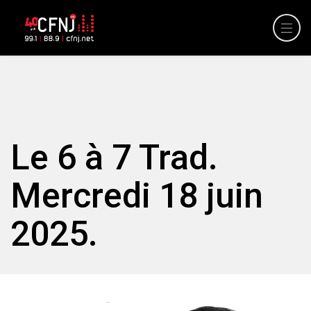
Le 6 à 7 Trad.
Mercredi 18 juin
2025.