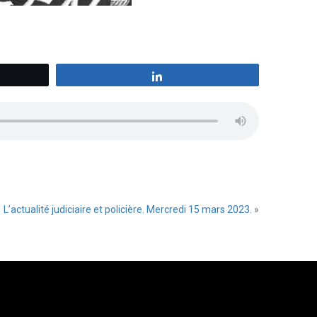
z
Partagez
L’actualité judiciaire et policière. Mercredi 15 mars 2023.
»