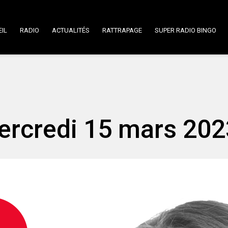
IL
RADIO
ACTUALITÉS
RATTRAPAGE
SUPER RADIO BINGO
Mercredi 15 mars 202