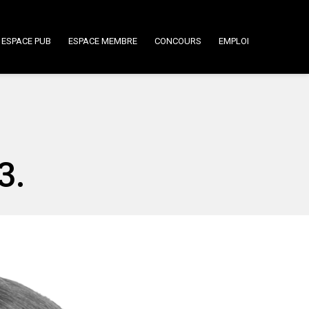
ESPACE PUB
ESPACE MEMBRE
CONCOURS
EMPLOI
3.