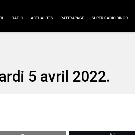
IL
RADIO
ACTUALITÉS
RATTRAPAGE
SUPER RADIO BINGO
ardi 5 avril 2022.