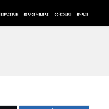
ESPACE PUB
ESPACE MEMBRE
CONCOURS
EMPLOI