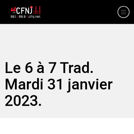
Le 6 à 7 Trad.
Mardi 31 janvier
2023.