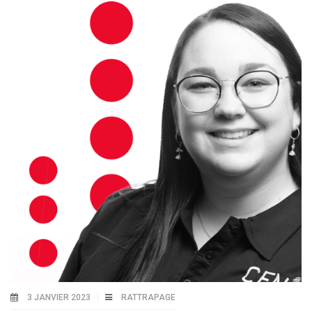
3 JANVIER 2023
RATTRAPAGE