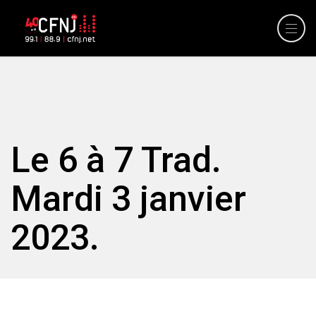
Le 6 à 7 Trad.
Mardi 3 janvier
2023.